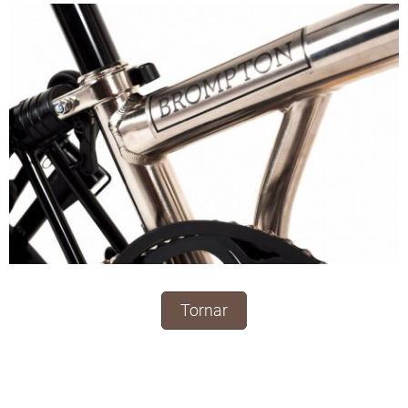
Tornar