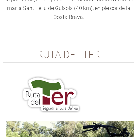
mar, a Sant Feliu de Guíxols (40 km), en ple cor de la
Costa Brava.
RUTA DEL TER