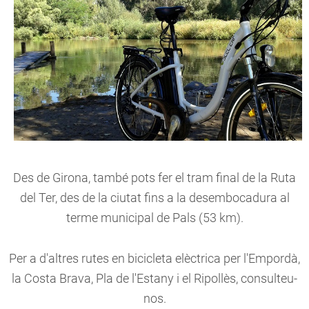
Des de Girona, també pots fer el tram final de la Ruta
del Ter, des de la ciutat fins a la desembocadura al
terme municipal de Pals (53 km).
Per a d'altres rutes en bicicleta elèctrica per l'Empordà,
la Costa Brava, Pla de l'Estany i el Ripollès, consulteu-
nos.