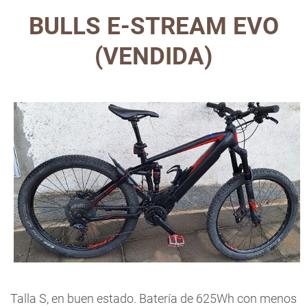
BULLS E-STREAM EVO
(VENDIDA)
Talla S, en buen estado. Batería de 625Wh con menos