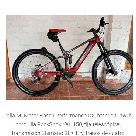
Talla M. Motor Bosch Performance CX, batería 625Wh,
horquilla RockShox Yari 150, tija telescópica,
transmisión Shimano SLX 12v, frenos de cuatro