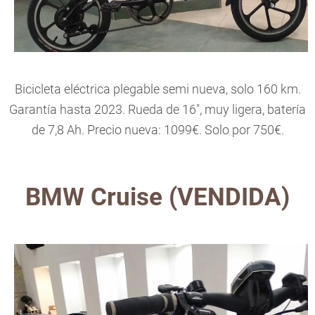
Bicicleta eléctrica plegable semi nueva, solo 160 km.
Garantía hasta 2023. Rueda de 16", muy ligera, batería
de 7,8 Ah. Precio nueva: 1099€. Solo por 750€.
BMW Cruise (VENDIDA)