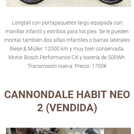
Longtail con portapaquetes largo equipada con
manillar infantil y estribos para los pies. Se le pueden
montar también dos sillas infantiles o barras laterales
Riese & Müller. 12000 km y muy bien conservada.
Motor Bosch Performance CX y batería de 500Wh.
Transmisión nueva. Precio: 1700€
CANNONDALE HABIT NEO
2 (VENDIDA)