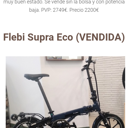
muy buen estado. Se vende sin la bolsa y con potencia
baja. PVP: 2749€. Precio 2200€
Flebi Supra Eco (VENDIDA)