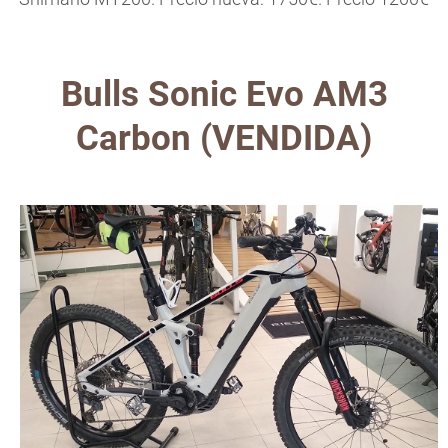
Bulls Sonic Evo AM3
Carbon (VENDIDA)