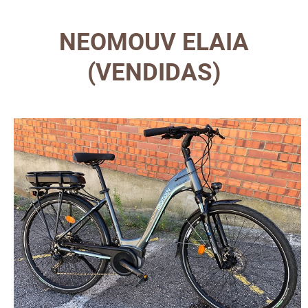
NEOMOUV ELAIA
(VENDIDAS)