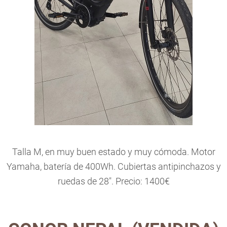
Talla M, en muy buen estado y muy cómoda. Motor
Yamaha, batería de 400Wh. Cubiertas antipinchazos y
ruedas de 28". Precio: 1400€