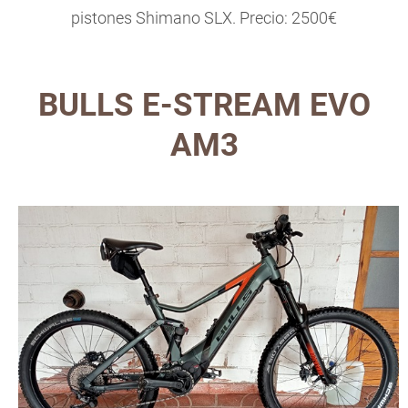
pistones Shimano SLX. Precio: 2500€
BULLS E-STREAM EVO
AM3