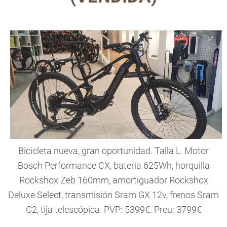
Bicicleta nueva, gran oportunidad. Talla L. Motor
Bosch Performance CX, batería 625Wh, horquilla
Rockshox Zeb 160mm, amortiguador Rockshox
Deluxe Select, transmisión Sram GX 12v, frenos Sram
G2, tija telescópica. PVP: 5399€. Preu: 3799€