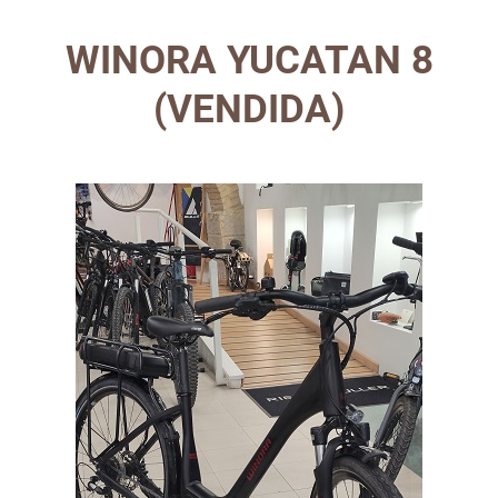
WINORA YUCATAN 8
(VENDIDA)