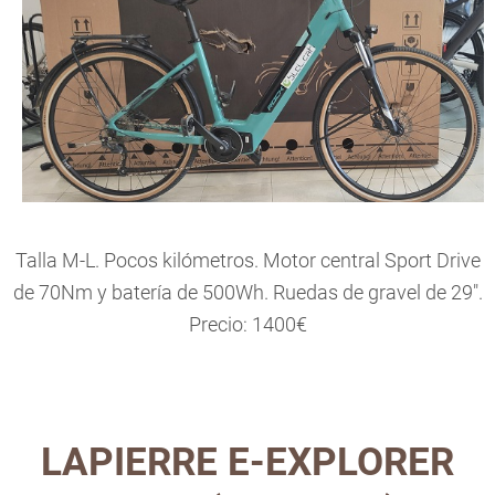
Talla M-L. Pocos kilómetros. Motor central Sport Drive
de 70Nm y batería de 500Wh. Ruedas de gravel de 29".
Precio: 1400€
LAPIERRE E-EXPLORER