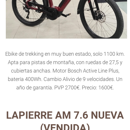
Ebike de trekking en muy buen estado, solo 1100 km.
Apta para pistas de montaña, con ruedas de 27,5 y
cubiertas anchas. Motor Bosch Active Line Plus,
batería 400Wh. Cambio Alivio de 9 velocidades. Un
año de garantía. PVP 2700€. Precio: 1600€.
LAPIERRE AM 7.6 NUEVA
(VENDIDA)