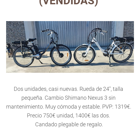
(VENDIDAS)
Dos unidades, casi nuevas. Rueda de 24", talla
pequeña. Cambio Shimano Nexus 3 sin
mantenimiento. Muy cómoda y estable. PVP: 1319€.
Precio 750€ unidad, 1400€ las dos.
Candado plegable de regalo.