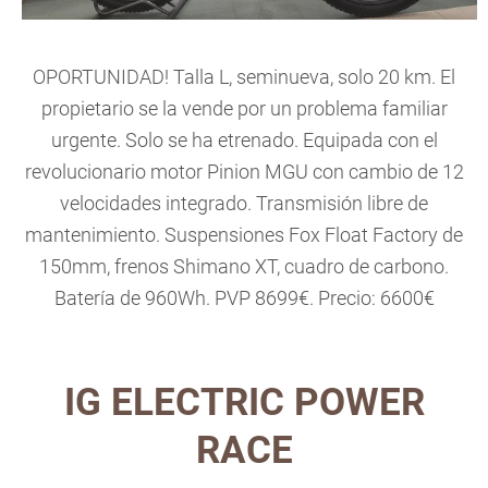
OPORTUNIDAD! Talla L, seminueva, solo 20 km. El
propietario se la vende por un problema familiar
urgente. Solo se ha etrenado. Equipada con el
revolucionario motor Pinion MGU con cambio de 12
velocidades integrado. Transmisión libre de
mantenimiento. Suspensiones Fox Float Factory de
150mm, frenos Shimano XT, cuadro de carbono.
Batería de 960Wh. PVP 8699€. Precio: 6600€
IG ELECTRIC POWER
RACE