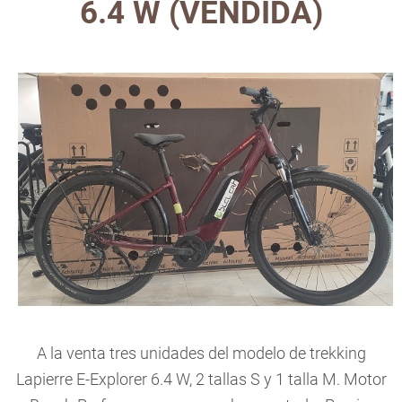
6.4 W (VENDIDA)
A la venta tres unidades del modelo de trekking
Lapierre E-Explorer 6.4 W, 2 tallas S y 1 talla M. Motor