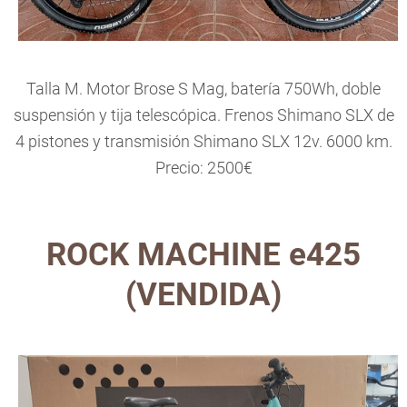
Talla M. Motor Brose S Mag, batería 750Wh, doble
suspensión y tija telescópica. Frenos Shimano SLX de
4 pistones y transmisión Shimano SLX 12v. 6000 km.
Precio: 2500€
ROCK MACHINE e425
(VENDIDA)