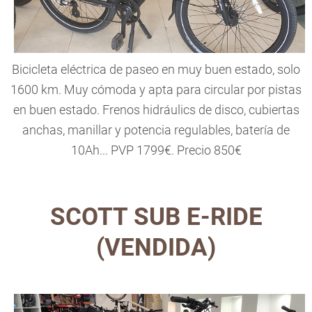
Bicicleta eléctrica de paseo en muy buen estado, solo
1600 km. Muy cómoda y apta para circular por pistas
en buen estado. Frenos hidráulics de disco, cubiertas
anchas, manillar y potencia regulables, batería de
10Ah... PVP 1799€. Precio 850€
SCOTT SUB E-RIDE
(VENDIDA)