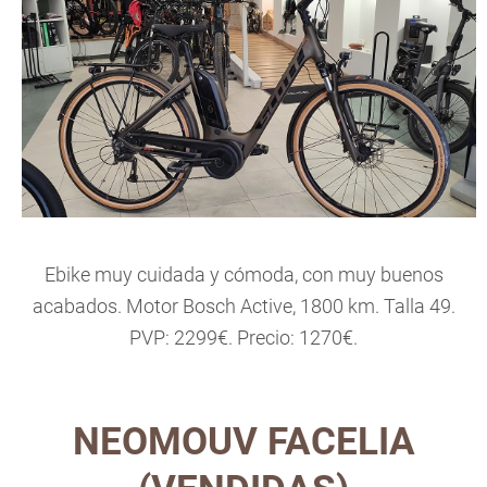
Ebike muy cuidada y cómoda, con muy buenos
acabados. Motor Bosch Active, 1800 km. Talla 49.
PVP: 2299€. Precio: 1270€.
NEOMOUV FACELIA