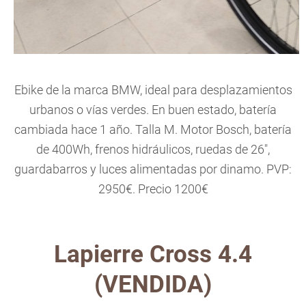
Ebike de la marca BMW, ideal para desplazamientos
urbanos o vías verdes. En buen estado, batería
cambiada hace 1 año. Talla M. Motor Bosch, batería
de 400Wh, frenos hidráulicos, ruedas de 26",
guardabarros y luces alimentadas por dinamo. PVP:
2950€. Precio 1200€
Lapierre Cross 4.4
(VENDIDA)