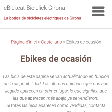
eBici.cat-Biciclick Girona
La botiga de bicicletes elèctriques de Girona
Pàgina d'inici
>
Castellano
>
Ebikes de ocasión
Ebikes de ocasión
Las bicis de esta página se van actualizando en función
de la disponibilidad. Las últimas unidades que nos han
llegado aparecen en primer lugar, lo que significa que
las que aparecen más abajo ya se vendieron.
Si totas las bicis aparecen como vendidas, contacta