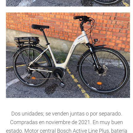
Dos unidades; se venden juntas o por separado.
Compradas en noviembre de 2021. En muy buen
estado. Motor central Bosch Active Line Plus, batería