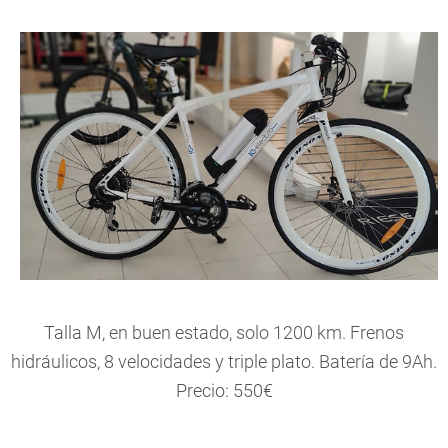
Talla M, en buen estado, solo 1200 km. Frenos
hidráulicos, 8 velocidades y triple plato. Batería de 9Ah.
Precio: 550€