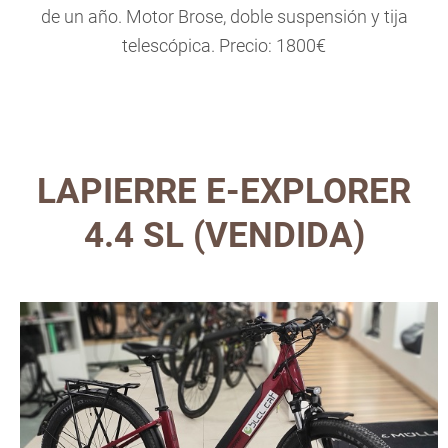
de un año. Motor Brose, doble suspensión y tija
telescópica. Precio: 1800€
LAPIERRE E-EXPLORER
4.4 SL (VENDIDA)