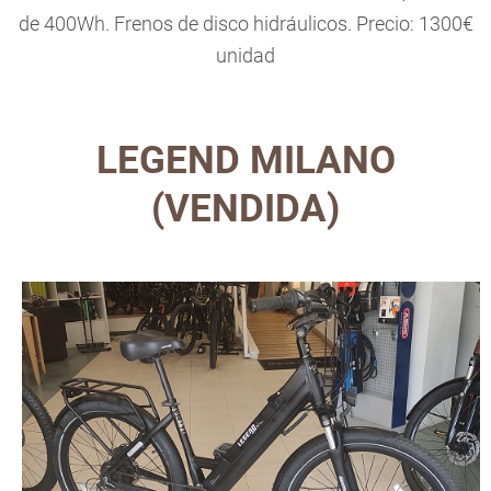
de 400Wh. Frenos de disco hidráulicos. Precio: 1300€
unidad
LEGEND MILANO
(VENDIDA)