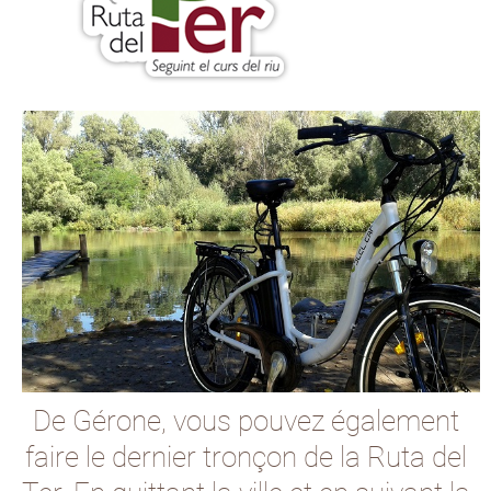
De Gérone, vous pouvez également
faire le dernier tronçon de la Ruta del