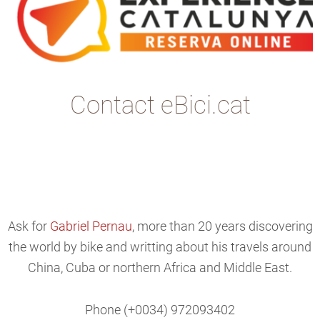
Contact eBici.cat
Ask for
Gabriel Pernau
, more than 20 years discovering
the world by bike and writting about his travels around
China, Cuba or northern Africa and Middle East.
Phone (+0034) 972093402