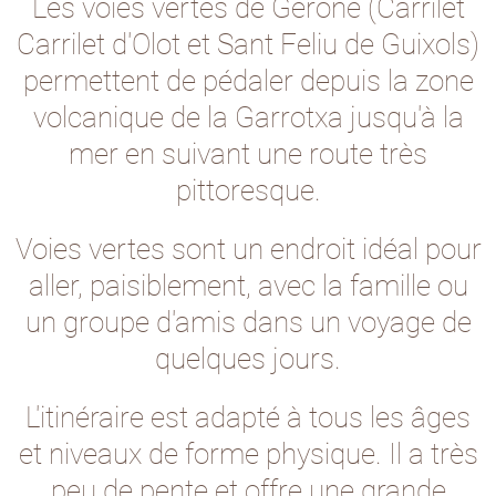
Les voies vertes de Gérone (Carrilet
Carrilet d'Olot et Sant Feliu de Guixols)
permettent de pédaler depuis la zone
volcanique de la Garrotxa jusqu'à la
mer en suivant une route très
pittoresque.
Voies vertes sont un endroit idéal pour
aller, paisiblement, avec la famille ou
un groupe d'amis dans un voyage de
quelques jours.
L'itinéraire est adapté à tous les âges
et niveaux de forme physique. Il a très
peu de pente et offre une grande