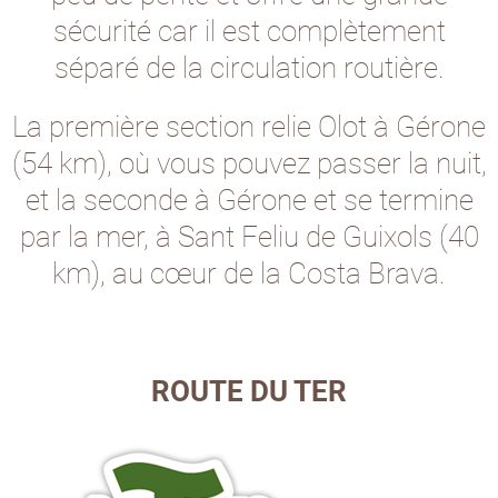
sécurité car il est complètement
séparé de la circulation routière.
La première section relie Olot à Gérone
(54 km), où vous pouvez passer la nuit,
et la seconde à Gérone et se termine
par la mer, à Sant Feliu de Guixols (40
km), au cœur de la Costa Brava.
ROUTE DU TER