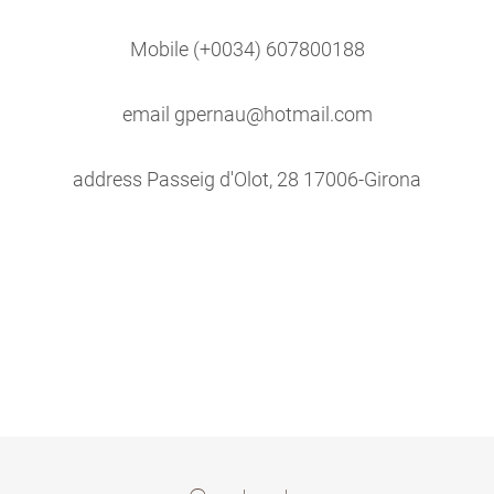
Mobile (+0034) 607800188
email gpernau@hotmail.com
address Passeig d'Olot, 28 17006-Girona