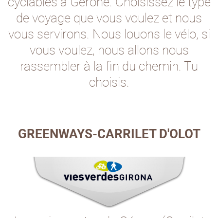
cyclables à Gérone. Choisissez le type
de voyage que vous voulez et nous
vous servirons. Nous louons le vélo, si
vous voulez, nous allons nous
rassembler à la fin du chemin. Tu
choisis.
GREENWAYS-CARRILET D'OLOT