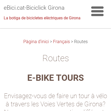
eBici.cat-Biciclick Girona
La botiga de bicicletes elèctriques de Girona
Pàgina d'inici
>
Français
>
Routes
Routes
E-BIKE TOURS
Envisagez-vous de faire un tour à vélo
à travers les Voies Vertes de Girona?