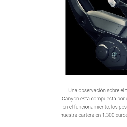
Una observación sobre el 
Canyon está compuesta por ci
en el funcionamiento, los pes
nuestra cartera en 1.300 euros