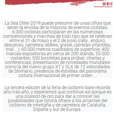
La Sea Otter 2019 puede presumir de unas cifras que
serán la envidia de la mayoría de eventos ciclistas:
6.000 ciclistas participarán en las numerosas
competiciones y marchas de todo tipo que se celebran
entre el 31 de mayo y el 2 de junio (rally , enduro,
descenso, carretera, ebikes, gravel, carreras infantiles,
trial ...); 60.000 metros cuadrados de superficie; 400
marcas expositoras en cerca de 200 stands; 55.000
visitantes; 500 bicicletas para probar; charlas y
conferencias; presentación de novedades mundiales
como la del nuevo grupo XT y SLX de 12 velocidades
de Shimano; presencia de estrellas del panorama
ciclista internacional de primer orden ...
La tercera edición de la feria de ciclismo bate récords
año tras año, y esperamos que continúe así porque es
una ocasión de oro para dar a conocer las
posibilidades que Girona ofrece a los amantes del
ciclismo de montaña y de carretera de Cataluña,
España y sur de Europa.