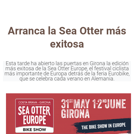
Arranca la Sea Otter más
exitosa
Esta tarde ha abierto las puertas en Girona la edición
más exitosa de la Sea Otter Europe, el festival ciclista
más importante de Europa detrás de la feria Eurobike,
que se celebra cada verano en Alemania.