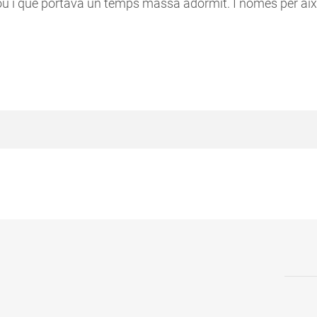
 i que portava un temps massa adormit. I només per això 