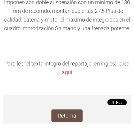
imponen son doble suspensión con un mínimo de 130
mm de recorrido, montan cubiertas 27,5 Plus de
calidad, batería y motor el máximo de integrados en el
cuadro, motorización Shimano y una frenada potente.
Para leer el texto íntegro del reportaje (en inglés), clica
aquí
Retorna