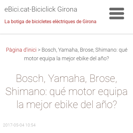
eBici.cat-Biciclick Girona
La botiga de bicicletes elèctriques de Girona
Pàgina d'inici
>
Bosch, Yamaha, Brose, Shimano: qué
motor equipa la mejor ebike del año?
Bosch, Yamaha, Brose,
Shimano: qué motor equipa
la mejor ebike del año?
2017-05-04 10:54