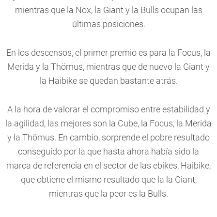
mientras que la Nox, la Giant y la Bulls ocupan las
últimas posiciones.
En los descensos, el primer premio es para la Focus, la
Merida y la Thömus, mientras que de nuevo la Giant y
la Haibike se quedan bastante atrás.
A la hora de valorar el compromiso entre estabilidad y
la agilidad, las mejores son la Cube, la Focus, la Merida
y la Thömus. En cambio, sorprende el pobre resultado
conseguido por la que hasta ahora había sido la
marca de referencia en el sector de las ebikes, Haibike,
que obtiene el mismo resultado que la la Giant,
mientras que la peor es la Bulls.