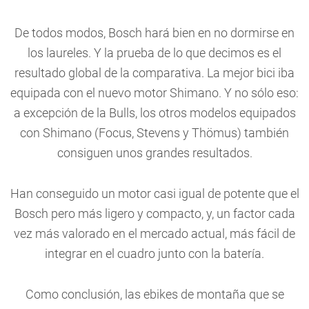
De todos modos, Bosch hará bien en no dormirse en
los laureles. Y la prueba de lo que decimos es el
resultado global de la comparativa. La mejor bici iba
equipada con el nuevo motor Shimano. Y no sólo eso:
a excepción de la Bulls, los otros modelos equipados
con Shimano (Focus, Stevens y Thömus) también
consiguen unos grandes resultados.
Han conseguido un motor casi igual de potente que el
Bosch pero más ligero y compacto, y, un factor cada
vez más valorado en el mercado actual, más fácil de
integrar en el cuadro junto con la batería.
Como conclusión, las ebikes de montaña que se