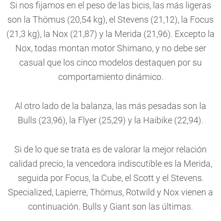
Si nos fijamos en el peso de las bicis, las más ligeras
son la Thömus (20,54 kg), el Stevens (21,12), la Focus
(21,3 kg), la Nox (21,87) y la Merida (21,96). Excepto la
Nox, todas montan motor Shimano, y no debe ser
casual que los cinco modelos destaquen por su
comportamiento dinámico.
Al otro lado de la balanza, las más pesadas son la
Bulls (23,96), la Flyer (25,29) y la Haibike (22,94).
Si de lo que se trata es de valorar la mejor relación
calidad precio, la vencedora indiscutible es la Merida,
seguida por Focus, la Cube, el Scott y el Stevens.
Specialized, Lapierre, Thömus, Rotwild y Nox vienen a
continuación. Bulls y Giant son las últimas.