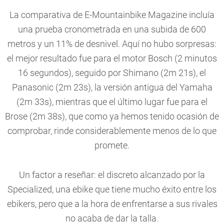
La comparativa de E-Mountainbike Magazine incluía
una prueba cronometrada en una subida de 600
metros y un 11% de desnivel. Aquí no hubo sorpresas:
el mejor resultado fue para el motor Bosch (2 minutos
16 segundos), seguido por Shimano (2m 21s), el
Panasonic (2m 23s), la versión antigua del Yamaha
(2m 33s), mientras que el último lugar fue para el
Brose (2m 38s), que como ya hemos tenido ocasión de
comprobar, rinde considerablemente menos de lo que
promete.
Un factor a reseñar: el discreto alcanzado por la
Specialized, una ebike que tiene mucho éxito entre los
ebikers, pero que a la hora de enfrentarse a sus rivales
no acaba de dar la talla.