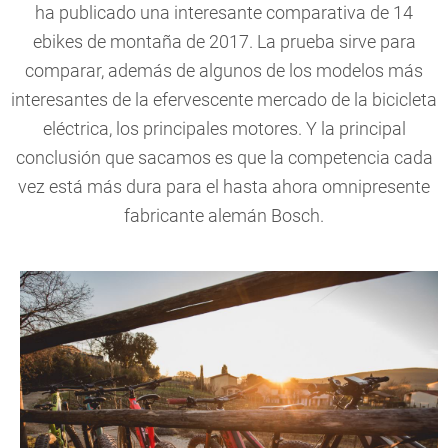
ha publicado una interesante comparativa de 14
ebikes de montaña de 2017. La prueba sirve para
comparar, además de algunos de los modelos más
interesantes de la efervescente mercado de la bicicleta
eléctrica, los principales motores. Y la principal
conclusión que sacamos es que la competencia cada
vez está más dura para el hasta ahora omnipresente
fabricante alemán Bosch.