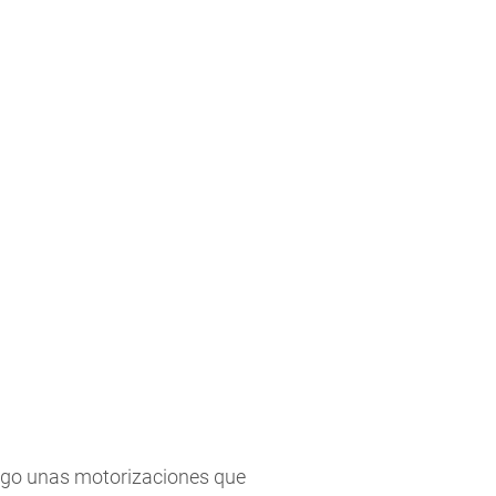
logo unas motorizaciones que