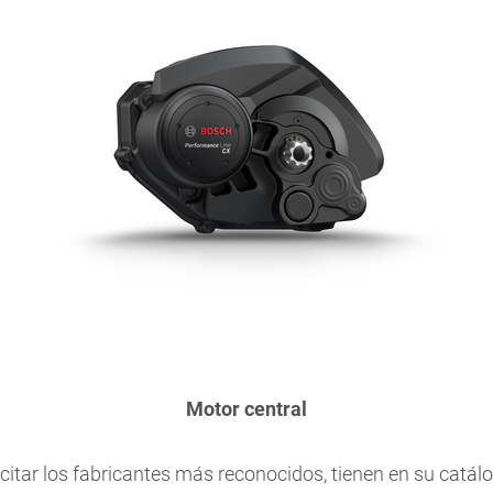
Motor central
citar los fabricantes más reconocidos, tienen en su catá