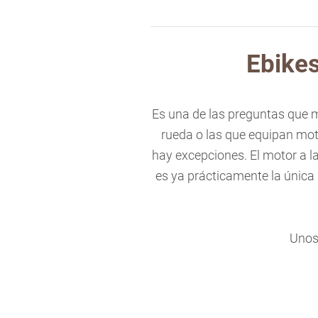
Ebikes
Es una de las preguntas que má
rueda o las que equipan mot
hay excepciones. El motor a l
es ya prácticamente la única 
Unos 