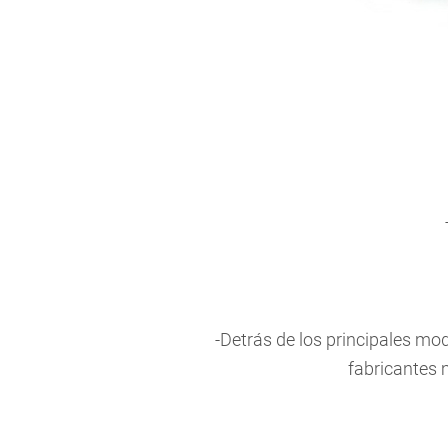
-Detrás de los principales mo
fabricantes 