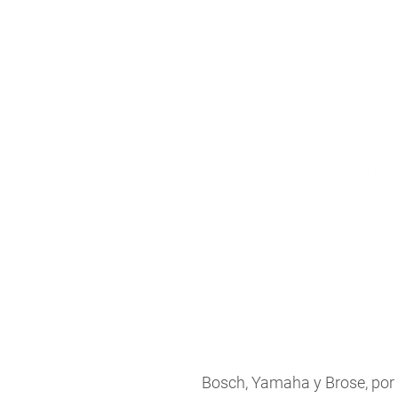
Bosch, Yamaha y Brose, por 