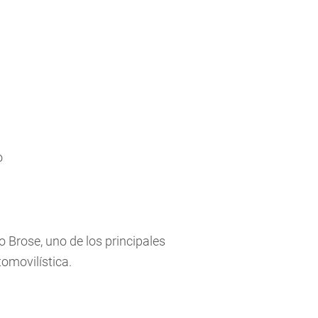
o
 Brose, uno de los principales
omovilística.