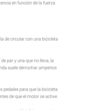
encia en función de la fuerza
 de circular con una bicicleta
de par y una que no lleva, la
nda suele derrochar amperios
s pedales para que la bicicleta
ntes de que el motor se active.