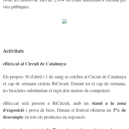
vies públiques.
Activitats
eBici.cat al Circuit de Catalunya
Els propers 30 d'abril i 1 de maig se celebra al Circuit de Catalunya
el cap de setmana ciclista BiCircuit. Durant tot el cap de setmana,
les bicicletes substituiran el rugit dels motors de competició.
stand a la zona
eBici.cat serà present a BiCircuit, amb un
d'exposició
5% de
i prova de bicis. Durant el festival oferirem un
descompte
en tots els productes en exposició.