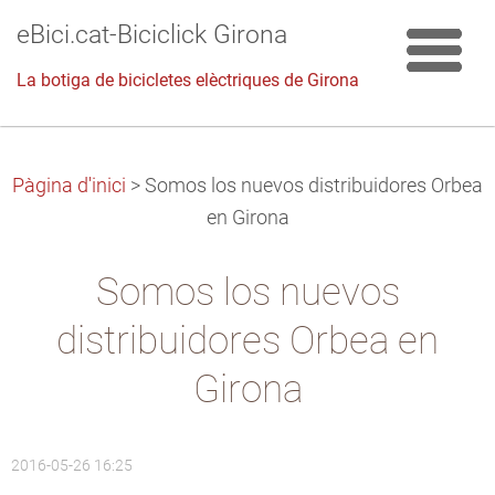
eBici.cat-Biciclick Girona
La botiga de bicicletes elèctriques de Girona
Pàgina d'inici
>
Somos los nuevos distribuidores Orbea
en Girona
Somos los nuevos
distribuidores Orbea en
Girona
2016-05-26 16:25