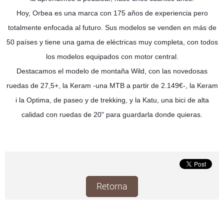
Hoy, Orbea es una marca con 175 años de experiencia pero
totalmente enfocada al futuro. Sus modelos se venden en más de
50 países y tiene una gama de eléctricas muy completa, con todos
los modelos equipados con motor central.
Destacamos el modelo de montaña Wild, con las novedosas
ruedas de 27,5+, la Keram -una MTB a partir de 2.149€-, la Keram
i la Optima, de paseo y de trekking, y la Katu, una bici de alta
calidad con ruedas de 20" para guardarla donde quieras.
Retorna