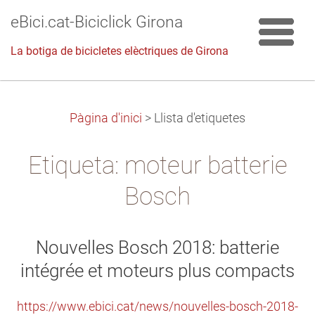
eBici.cat-Biciclick Girona
La botiga de bicicletes elèctriques de Girona
Pàgina d'inici
>
Llista d'etiquetes
Etiqueta: moteur batterie
Bosch
Nouvelles Bosch 2018: batterie
intégrée et moteurs plus compacts
https://www.ebici.cat/news/nouvelles-bosch-2018-