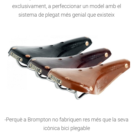
exclusivament, a perfeccionar un model amb el
sistema de plegat més genial que existeix
-Perquè a Brompton no fabriquen res més que la seva
icònica bici plegable