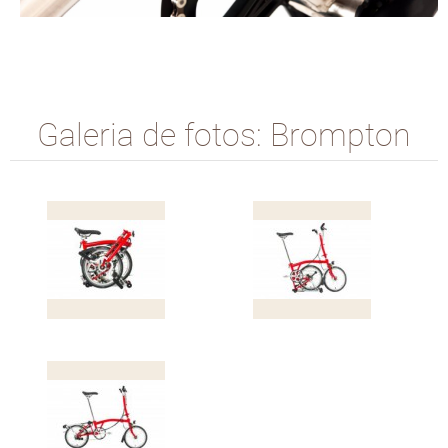
Galeria de fotos: Brompton