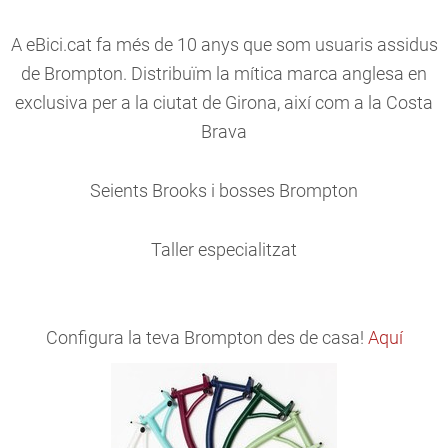
A eBici.cat fa més de 10 anys que som usuaris assidus
de Brompton. Distribuïm la mítica marca anglesa en
exclusiva per a la ciutat de Girona, així com a la Costa
Brava
Seients Brooks i bosses Brompton
Taller especialitzat
Configura la teva Brompton des de casa!
Aquí