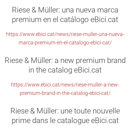
Riese & Müller: una nueva marca
premium en el catálogo eBici.cat
https://www.ebici.cat/news/riese-muller-una-nueva-
marca-premium-en-el-catalogo-ebici-cat/
Riese & Müller: a new premium brand
in the catalog eBici.cat
https://www.ebici.cat/news/riese-muller-a-new-
premium-brand-in-the-catalog-ebici-cat/
Riese & Müller: une toute nouvelle
prime dans le catalogue eBici.cat